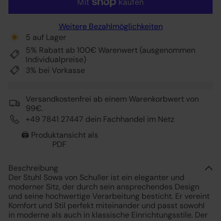
Weitere Bezahlmöglichkeiten
5 auf Lager
5% Rabatt ab 100€ Warenwert (ausgenommen
Individualpreise)
3% bei Vorkasse
Versandkostenfrei ab einem Warenkorbwert von
99€.
+49 7841 27447 dein Fachhandel im Netz
🖨️ Produktansicht als
PDF
Beschreibung
Der Stuhl Sowa von Schuller ist ein eleganter und
moderner Sitz, der durch sein ansprechendes Design
und seine hochwertige Verarbeitung besticht. Er vereint
Komfort und Stil perfekt miteinander und passt sowohl
in moderne als auch in klassische Einrichtungsstile. Der