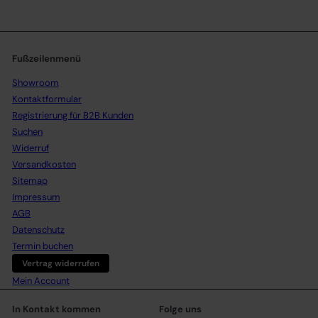
Fußzeilenmenü
Showroom
Kontaktformular
Registrierung für B2B Kunden
Suchen
Widerruf
Versandkosten
Sitemap
Impressum
AGB
Datenschutz
Termin buchen
Vertrag widerrufen
Mein Account
In Kontakt kommen
Folge uns