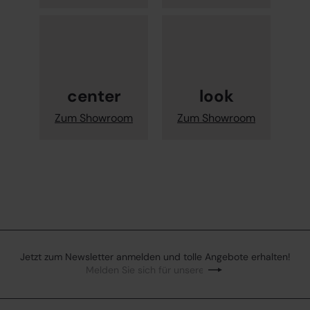
center
look
Zum Showroom
Zum Showroom
Jetzt zum Newsletter anmelden und tolle Angebote erhalten!
Melden Sie sich für unsere Mailingliste an
Abonnieren