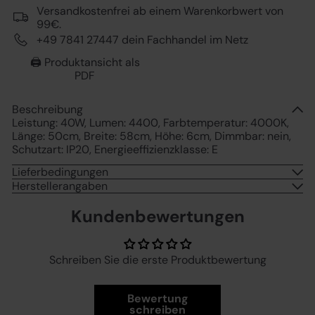
Versandkostenfrei ab einem Warenkorbwert von
99€.
+49 7841 27447 dein Fachhandel im Netz
🖨️ Produktansicht als
PDF
Beschreibung
Leistung: 40W, Lumen: 4400, Farbtemperatur: 4000K,
Länge: 50cm, Breite: 58cm, Höhe: 6cm, Dimmbar: nein,
Schutzart: IP20, Energieeffizienzklasse: E
Lieferbedingungen
Herstellerangaben
Kundenbewertungen
Schreiben Sie die erste Produktbewertung
Bewertung
schreiben