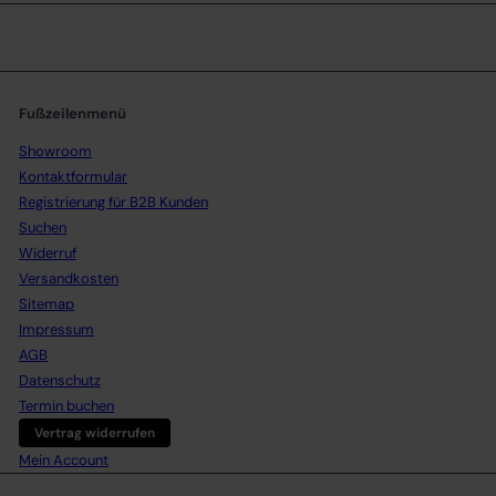
Fußzeilenmenü
Showroom
Kontaktformular
Registrierung für B2B Kunden
Suchen
Widerruf
Versandkosten
Sitemap
Impressum
AGB
Datenschutz
Termin buchen
Vertrag widerrufen
Mein Account